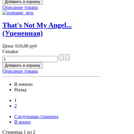
Описание товара
That's Not My Angel...
(Уцененная)
Цена:
610,00 руб
Скидка:
Описание товара
В начало
Назад
1
2
Следующая страница
В конец
Страница 1 из 2