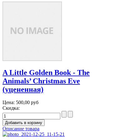
A Little Golden Book - The
Animals’ Christmas Eve
(уцененная)
Цена:
500,00 руб
Скидка:
Описание товара