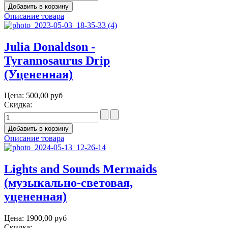
Описание товара
Julia Donaldson -
Tyrannosaurus Drip
(Уцененная)
Цена:
500,00 руб
Скидка:
Описание товара
Lights and Sounds Mermaids
(музыкально-световая,
уцененная)
Цена:
1900,00 руб
Скидка: