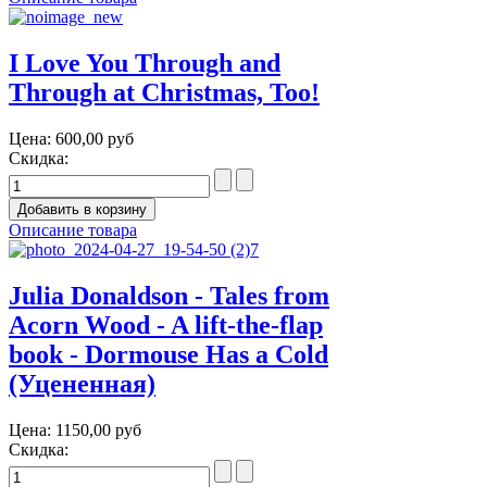
I Love You Through and
Through at Christmas, Too!
Цена:
600,00 руб
Скидка:
Описание товара
Julia Donaldson - Tales from
Acorn Wood - A lift-the-flap
book - Dormouse Has a Cold
(Уцененная)
Цена:
1150,00 руб
Скидка: