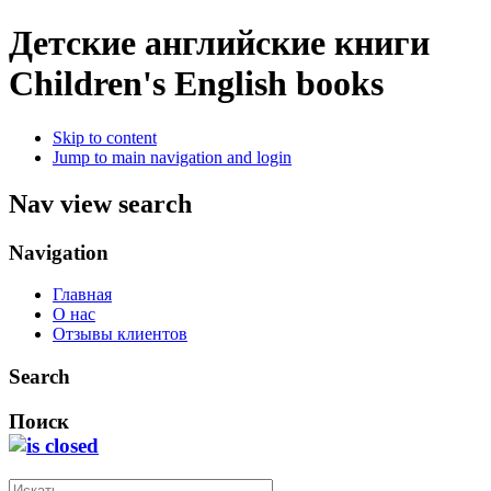
Детские английские книги
Children's English books
Skip to content
Jump to main navigation and login
Nav view search
Navigation
Главная
О нас
Отзывы клиентов
Search
Поиск