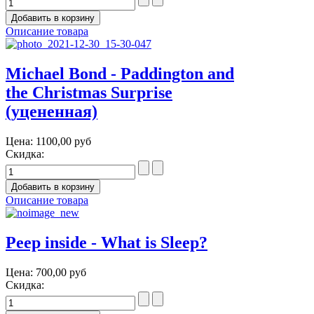
Описание товара
Michael Bond - Paddington and
the Christmas Surprise
(уцененная)
Цена:
1100,00 руб
Скидка:
Описание товара
Peep inside - What is Sleep?
Цена:
700,00 руб
Скидка: