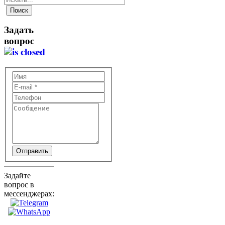
Задать
вопрос
Отправить
Задайте
вопрос в
мессенджерах: