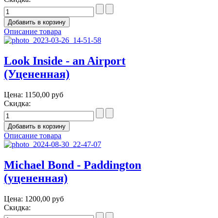
Описание товара
Look Inside - an Airport
(Уцененная)
Цена:
1150,00 руб
Скидка:
Описание товара
Michael Bond - Paddington
(уцененная)
Цена:
1200,00 руб
Скидка: