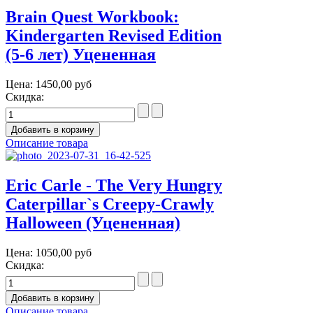
Brain Quest Workbook:
Kindergarten Revised Edition
(5-6 лет) Уцененная
Цена:
1450,00 руб
Скидка:
Описание товара
Eric Carle - The Very Hungry
Caterpillar`s Creepy-Crawly
Halloween (Уцененная)
Цена:
1050,00 руб
Скидка:
Описание товара