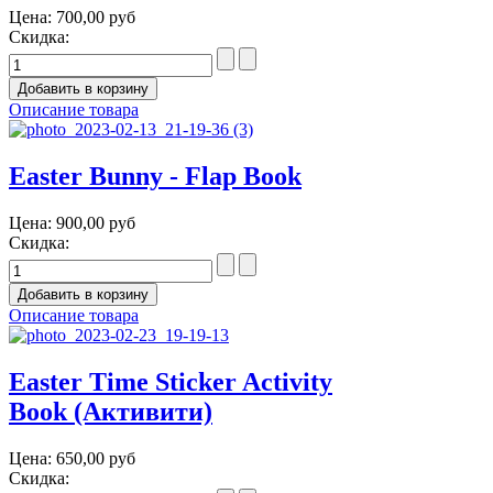
Цена:
700,00 руб
Скидка:
Описание товара
Easter Bunny - Flap Book
Цена:
900,00 руб
Скидка:
Описание товара
Easter Time Sticker Activity
Book (Активити)
Цена:
650,00 руб
Скидка: