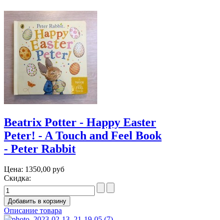
Beatrix Potter - Happy Easter
Peter! - A Touch and Feel Book
- Peter Rabbit
Цена:
1350,00 руб
Скидка:
Описание товара