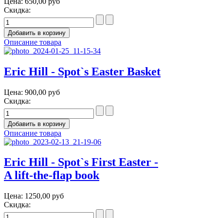
Цена:
650,00 руб
Скидка:
Описание товара
Eric Hill - Spot`s Easter Basket
Цена:
900,00 руб
Скидка:
Описание товара
Eric Hill - Spot`s First Easter -
A lift-the-flap book
Цена:
1250,00 руб
Скидка: