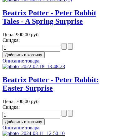
Beatrix Potter - Peter Rabbit
Tales - A Spring Surprise
Цена:
900,00 руб
Скидка:
Описание товара
Beatrix Potter - Peter Rabbit:
Easter Surprise
Цена:
700,00 руб
Скидка:
Описание товара