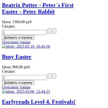
Beatrix Potter - Peter`s First
Easter - Peter Rabbit
Цена:
1300,00 руб
Скидка:
Описание товара
Busy Easter
Цена:
900,00 руб
Скидка:
Описание товара
Earlyreads Level 4. Festivals!