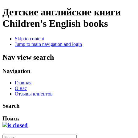
Детские английские книги
Children's English books
Skip to content
Jump to main navigation and login
Nav view search
Navigation
Главная
О нас
Отзывы клиентов
Search
Поиск