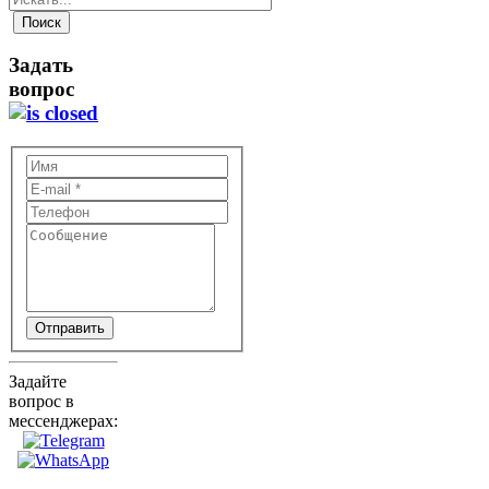
Задать
вопрос
Отправить
Задайте
вопрос в
мессенджерах: