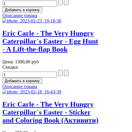
Описание товара
Eric Carle - The Very Hungry
Caterpillar`s Easter - Egg Hunt
- A Lift-the-flap Book
Цена:
1300,00 руб
Скидка:
Описание товара
Eric Carle - The Very Hungry
Caterpillar`s Easter - Sticker
and Coloring Book (Активити)