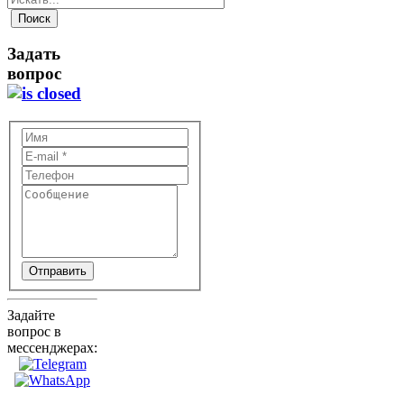
Задать
вопрос
Отправить
Задайте
вопрос в
мессенджерах: