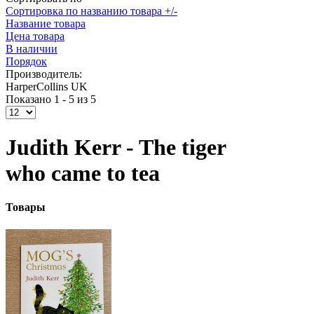
Сортировка по названию товара +/-
Название товара
Цена товара
В наличии
Порядок
Производитель:
HarperCollins UK
Показано 1 - 5 из 5
Judith Kerr - The tiger
who came to tea
Товары