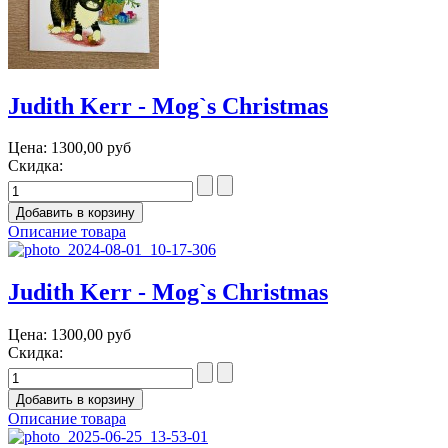
Judith Kerr - Mog`s Christmas
Цена:
1300,00 руб
Скидка:
Описание товара
Judith Kerr - Mog`s Christmas
Цена:
1300,00 руб
Скидка:
Описание товара