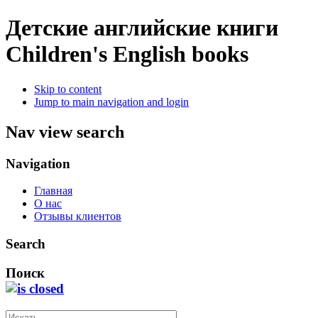
Детские английские книги
Children's English books
Skip to content
Jump to main navigation and login
Nav view search
Navigation
Главная
О нас
Отзывы клиентов
Search
Поиск