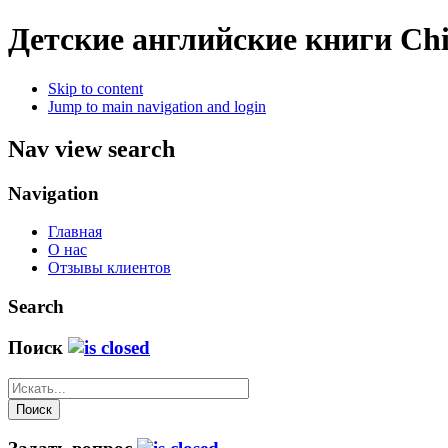
Детские английские книги
Chi
Skip to content
Jump to main navigation and login
Nav view search
Navigation
Главная
О нас
Отзывы клиентов
Search
Поиск