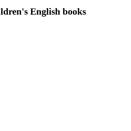
ldren's English books