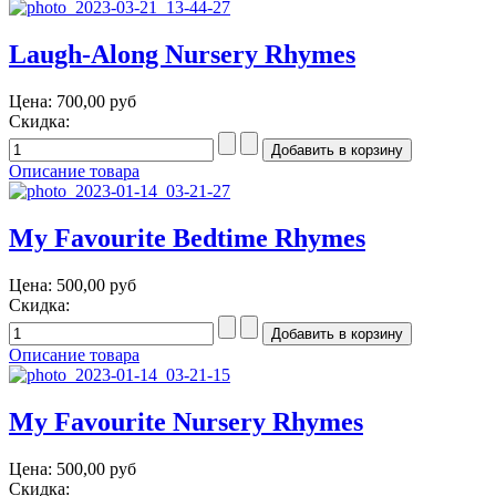
Laugh-Along Nursery Rhymes
Цена:
700,00 руб
Скидка:
Описание товара
My Favourite Bedtime Rhymes
Цена:
500,00 руб
Скидка:
Описание товара
My Favourite Nursery Rhymes
Цена:
500,00 руб
Скидка: