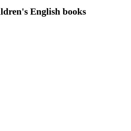
ldren's English books