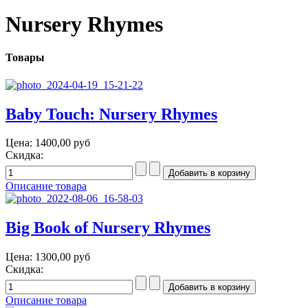
Nursery Rhymes
Товары
Baby Touch: Nursery Rhymes
Цена:
1400,00 руб
Скидка:
Описание товара
Big Book of Nursery Rhymes
Цена:
1300,00 руб
Скидка:
Описание товара