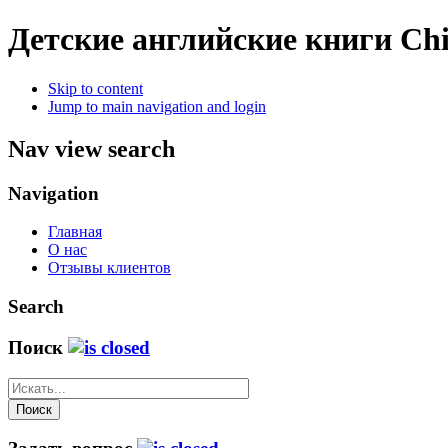
Детские английские книги
Chi
Skip to content
Jump to main navigation and login
Nav view search
Navigation
Главная
О нас
Отзывы клиентов
Search
Поиск