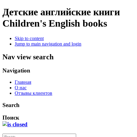
Детские английские книги
Children's English books
Skip to content
Jump to main navigation and login
Nav view search
Navigation
Главная
О нас
Отзывы клиентов
Search
Поиск