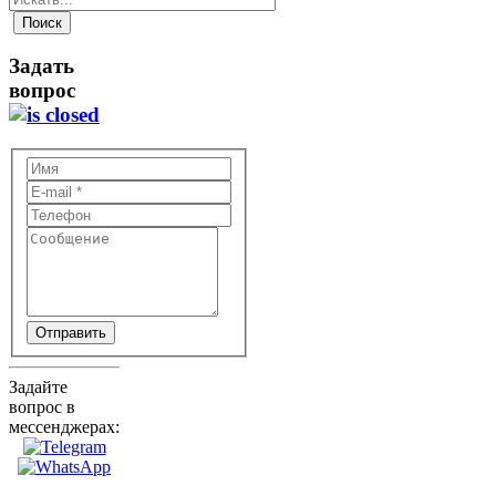
Задать
вопрос
Отправить
Задайте
вопрос в
мессенджерах: