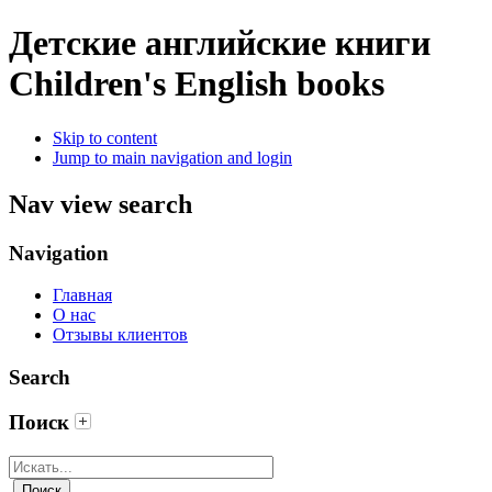
Детские английские книги
Children's English books
Skip to content
Jump to main navigation and login
Nav view search
Navigation
Главная
О нас
Отзывы клиентов
Search
Поиск