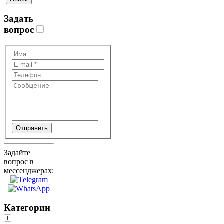
Задать
вопрос
Отправить
Задайте
вопрос в
мессенджерах:
Категории