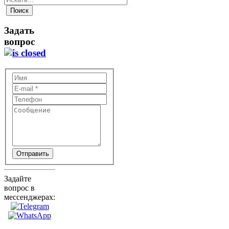
Задать
вопрос
Отправить
Задайте
вопрос в
мессенджерах: