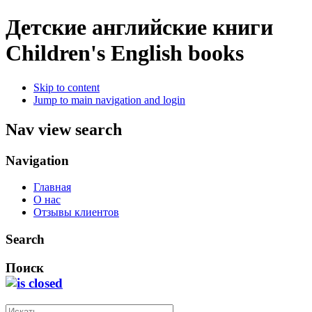
Детские английские книги
Children's English books
Skip to content
Jump to main navigation and login
Nav view search
Navigation
Главная
О нас
Отзывы клиентов
Search
Поиск