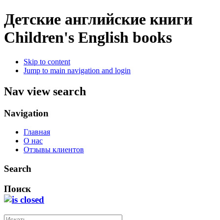
Детские английские книги
Children's English books
Skip to content
Jump to main navigation and login
Nav view search
Navigation
Главная
О нас
Отзывы клиентов
Search
Поиск