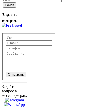
Задать
вопрос
Отправить
Задайте
вопрос в
мессенджерах: