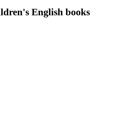
ldren's English books