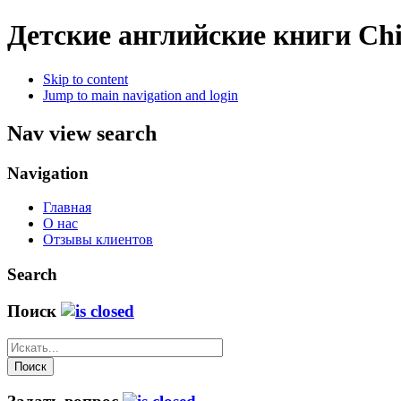
Детские английские книги
Chi
Skip to content
Jump to main navigation and login
Nav view search
Navigation
Главная
О нас
Отзывы клиентов
Search
Поиск