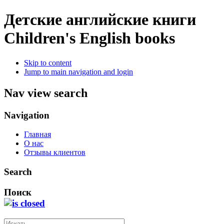
Детские английские книги
Children's English books
Skip to content
Jump to main navigation and login
Nav view search
Navigation
Главная
О нас
Отзывы клиентов
Search
Поиск