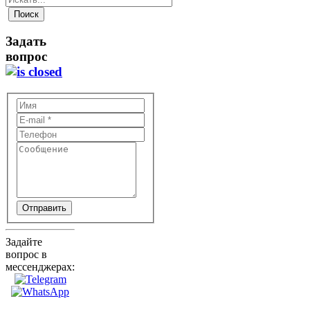
Задать
вопрос
Отправить
Задайте
вопрос в
мессенджерах: