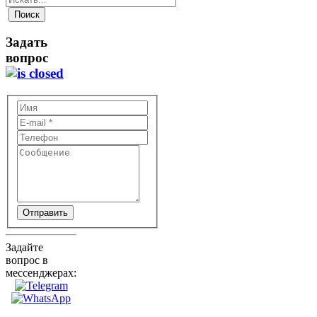
Задать
вопрос
Отправить
Задайте
вопрос в
мессенджерах: