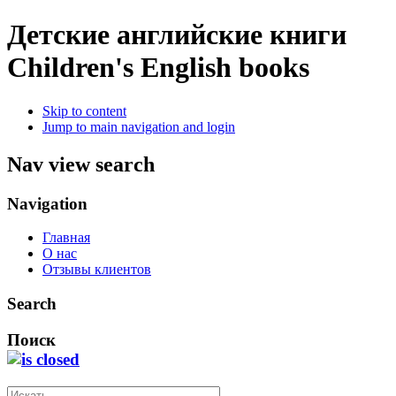
Детские английские книги
Children's English books
Skip to content
Jump to main navigation and login
Nav view search
Navigation
Главная
О нас
Отзывы клиентов
Search
Поиск