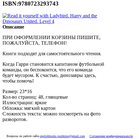
ISBN:9780723293743
Описание
ПРИ ОФОРМЛЕНИИ КОРЗИНЫ ПИШИТЕ,
ПОЖАЛУЙСТА, ТЕЛЕФОН!
Книги подходят для самостоятельного чтения.
Когда Гарри становится капитаном футбольной
команды, он беспокоится, что его команда
будет мусором. К счастью, динозавры здесь,
чтобы помочь!
Размер: 23*16
Кол-во страниц: 48, глянцевые
Иллюстрации: яркие
Обложка: мягкий картон
Сложность текста: можно посмотреть на фото
разворотов.
Вопросы по работе сайта
englishbooks.pushkino@gmail.com
Соглашение конфиденциальности