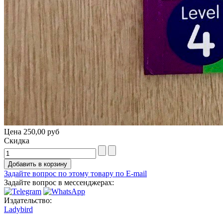
Цена
250,00 руб
Скидка
Задайте вопрос по этому товару по E-mail
Задайте вопрос в мессенджерах:
Издательство:
Ladybird