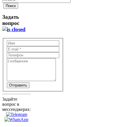
Задать
вопрос
Отправить
Задайте
вопрос в
мессенджерах: