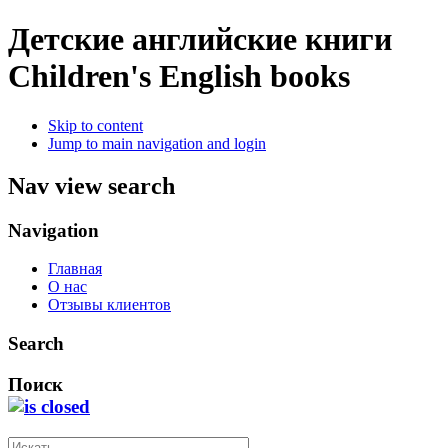
Детские английские книги
Children's English books
Skip to content
Jump to main navigation and login
Nav view search
Navigation
Главная
О нас
Отзывы клиентов
Search
Поиск