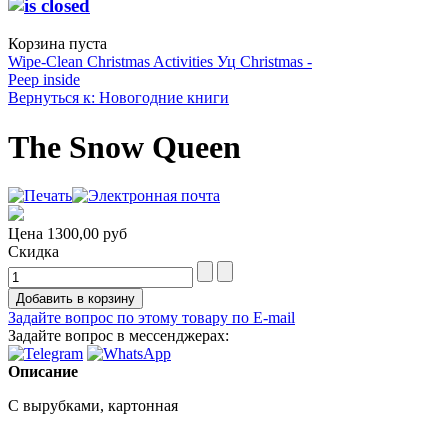
Корзина пуста
Wipe-Clean Christmas Activities Уц
Christmas -
Peep inside
Вернуться к: Новогодние книги
The Snow Queen
Цена
1300,00 руб
Скидка
Задайте вопрос по этому товару по E-mail
Задайте вопрос в мессенджерах:
Описание
С вырубками, картонная