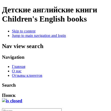
Детские английские книги
Children's English books
Skip to content
Jump to main navigation and login
Nav view search
Navigation
Главная
О нас
Отзывы клиентов
Search
Поиск