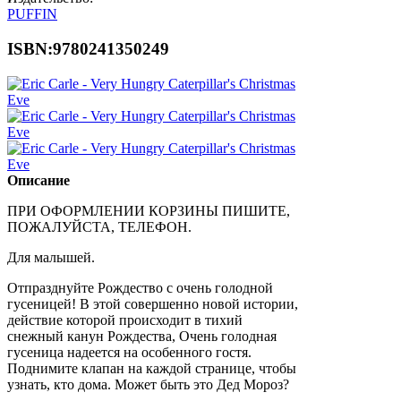
PUFFIN
ISBN:9780241350249
Описание
ПРИ ОФОРМЛЕНИИ КОРЗИНЫ ПИШИТЕ,
ПОЖАЛУЙСТА, ТЕЛЕФОН.
Для малышей.
Отпразднуйте Рождество с очень голодной
гусеницей!
В этой совершенно новой истории,
действие которой происходит в тихий
снежный канун Рождества, Очень голодная
гусеница надеется на особенного гостя.
Поднимите клапан на каждой странице, чтобы
узнать, кто дома.
Может быть это Дед Мороз?