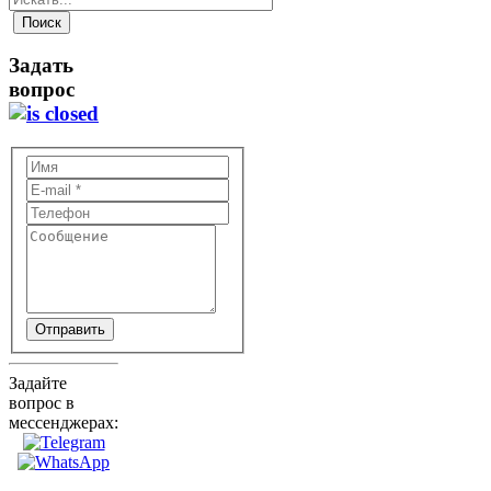
Задать
вопрос
Отправить
Задайте
вопрос в
мессенджерах: