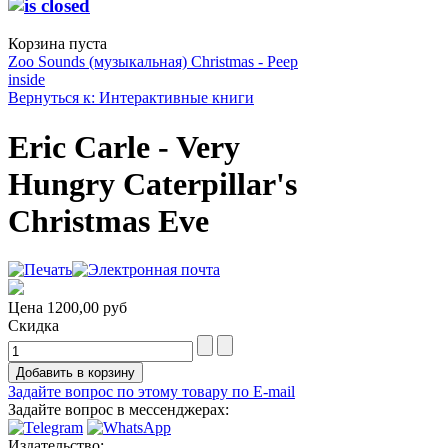
Корзина пуста
Zoo Sounds (музыкальная)
Christmas - Peep
inside
Вернуться к: Интерактивные книги
Eric Carle - Very
Hungry Caterpillar's
Christmas Eve
Цена
1200,00 руб
Скидка
Задайте вопрос по этому товару по E-mail
Задайте вопрос в мессенджерах:
Издательство: