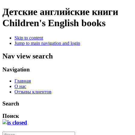
Детские английские книги
Children's English books
Skip to content
Jump to main navigation and login
Nav view search
Navigation
Главная
О нас
Отзывы клиентов
Search
Поиск