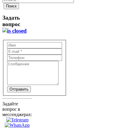
Задать
вопрос
Отправить
Задайте
вопрос в
мессенджерах: