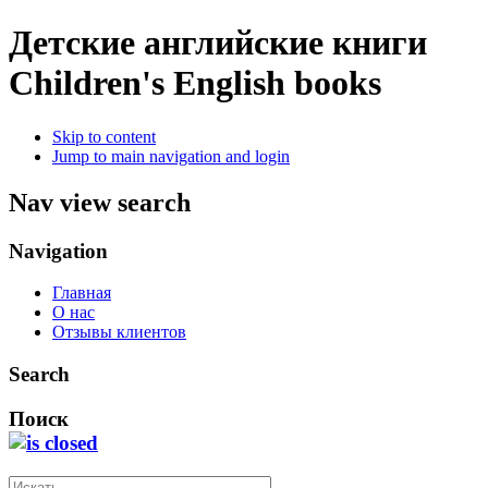
Детские английские книги
Children's English books
Skip to content
Jump to main navigation and login
Nav view search
Navigation
Главная
О нас
Отзывы клиентов
Search
Поиск