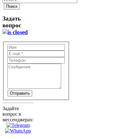
Задать
вопрос
Отправить
Задайте
вопрос в
мессенджерах: