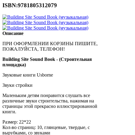
ISBN:9781805312079
Описание
ПРИ ОФОРМЛЕНИИ КОРЗИНЫ ПИШИТЕ,
ПОЖАЛУЙСТА, ТЕЛЕФОН!
Building Site Sound Book - (Строительная
площадка)
Звуковые книги Usborne
Звуки стройки
Маленьким детям понравится слушать все
различные звуки строительства, нажимая на
страницы этой прекрасно иллюстрированной
книги.
Размер: 22*22
Кол-во страниц: 10, глянцевые, твердые, с
вырубками, со звуками