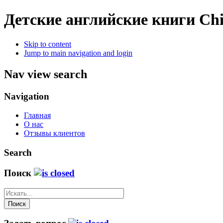
Детские английские книги
Chi
Skip to content
Jump to main navigation and login
Nav view search
Navigation
Главная
О нас
Отзывы клиентов
Search
Поиск