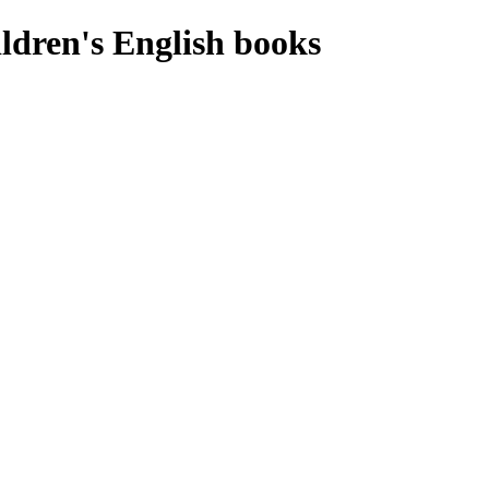
ldren's English books