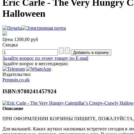
Eric Carle - The Very Hungry C
Halloween
Цена
1200,00 руб
Скидка
Задайте вопрос по этому товару по E-mail
Задайте вопрос в мессенджерах:
Издательство:
Penguin.co.uk
ISBN:9780241457924
Описание
ПРИ ОФОРМЛЕНИИ КОРЗИНЫ ПИШИТЕ, ПОЖАЛУЙСТА,
Для малышей. Каких жутких насекомых встретите сегодня в ле