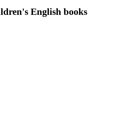
ldren's English books