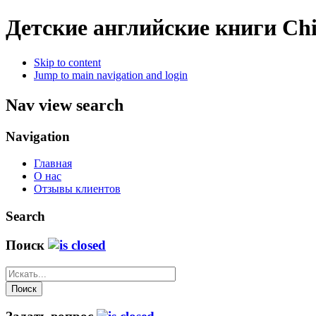
Детские английские книги
Chi
Skip to content
Jump to main navigation and login
Nav view search
Navigation
Главная
О нас
Отзывы клиентов
Search
Поиск