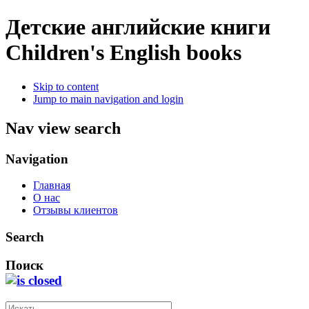
Детские английские книги
Children's English books
Skip to content
Jump to main navigation and login
Nav view search
Navigation
Главная
О нас
Отзывы клиентов
Search
Поиск