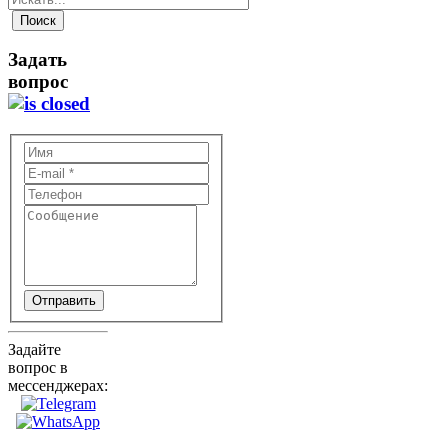
Задать
вопрос
Отправить
Задайте
вопрос в
мессенджерах: