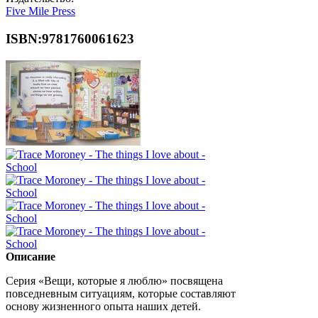
Five Mile Press
ISBN:9781760061623
Описание
Серия «Вещи, которые я люблю» посвящена
повседневным ситуациям, которые составляют
основу жизненного опыта наших детей.