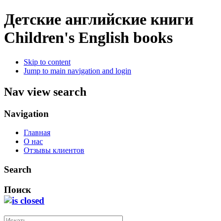
Детские английские книги
Children's English books
Skip to content
Jump to main navigation and login
Nav view search
Navigation
Главная
О нас
Отзывы клиентов
Search
Поиск