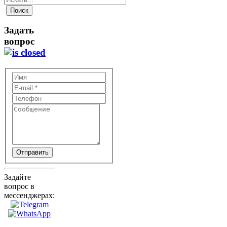
Задать
вопрос
Отправить
Задайте
вопрос в
мессенджерах: