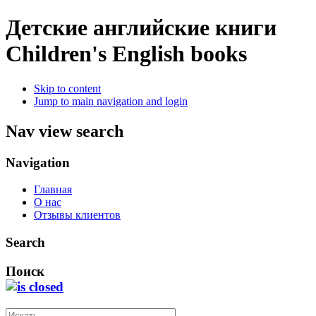
Детские английские книги
Children's English books
Skip to content
Jump to main navigation and login
Nav view search
Navigation
Главная
О нас
Отзывы клиентов
Search
Поиск