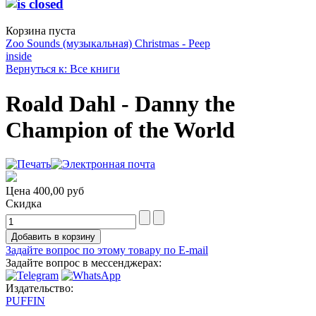
Корзина пуста
Zoo Sounds (музыкальная)
Christmas - Peep
inside
Вернуться к: Все книги
Roald Dahl - Danny the
Champion of the World
Цена
400,00 руб
Скидка
Задайте вопрос по этому товару по E-mail
Задайте вопрос в мессенджерах:
Издательство:
PUFFIN