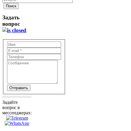
Задать
вопрос
Отправить
Задайте
вопрос в
мессенджерах: