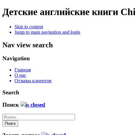
Детские английские книги
Chi
Skip to content
Jump to main navigation and login
Nav view search
Navigation
Главная
О нас
Отзывы клиентов
Search
Поиск