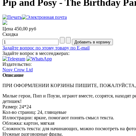
Pip and Posy - The Birthday Pa
Цена
450,00 руб
Скидка
Задайте вопрос по этому товару по E-mail
Задайте вопрос в мессенджерах:
Издательство:
Nosy Crow Ltd
Описание
ПРИ ОФОРМЛЕНИИ КОРЗИНЫ ПИШИТЕ, ПОЖАЛУЙСТА,
Милые герои, Пип и Поузи, играют вместе, ссорятся, находят 
детишек!
Размер: 24*24
Кол-во страниц: 24, глянцевые
Иллюстрации: яркие, помогают понять смысл текста.
Обложка: картон, мягкая
Сложность текста: для начинающих, можно посмотреть на фото
Нужные разговорные фразы.