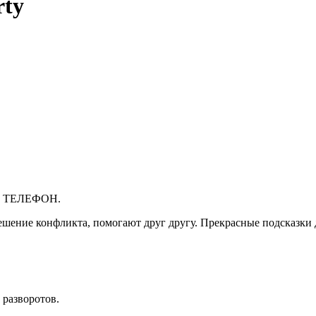
rty
 ТЕЛЕФОН.
решение конфликта, помогают друг другу. Прекрасные подсказки 
 разворотов.