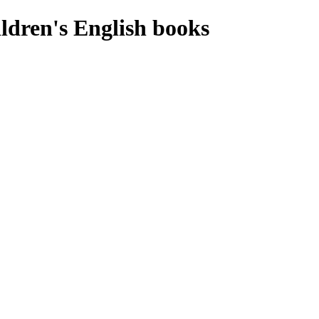
ldren's English books