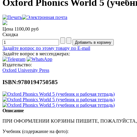
Oxford Phonics World 5 (учебн
Цена
1100,00 руб
Скидка
Задайте вопрос по этому товару по E-mail
Задайте вопрос в мессенджерах:
Издательство:
Oxford University Press
ISBN:9780194750585
Описание
ПРИ ОФОРМЛЕНИИ КОРЗИНЫ ПИШИТЕ, ПОЖАЛУЙСТА,
Учебник (содержание на фото):