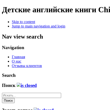
Детские английские книги
Chi
Skip to content
Jump to main navigation and login
Nav view search
Navigation
Главная
О нас
Отзывы клиентов
Search
Поиск