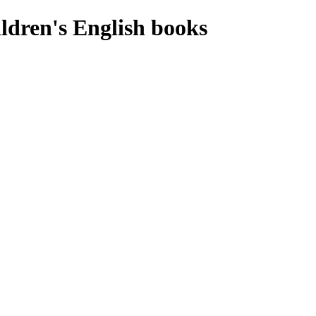
ldren's English books