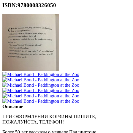
ISBN:9780008326050
Описание
ПРИ ОФОРМЛЕНИИ КОРЗИНЫ ПИШИТЕ,
ПОЖАЛУЙСТА, ТЕЛЕФОН!
Более 50 лет рассказы о медведе Паддингтоне