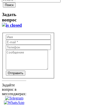
Задать
вопрос
Отправить
Задайте
вопрос в
мессенджерах: