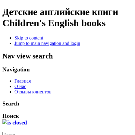
Детские английские книги
Children's English books
Skip to content
Jump to main navigation and login
Nav view search
Navigation
Главная
О нас
Отзывы клиентов
Search
Поиск