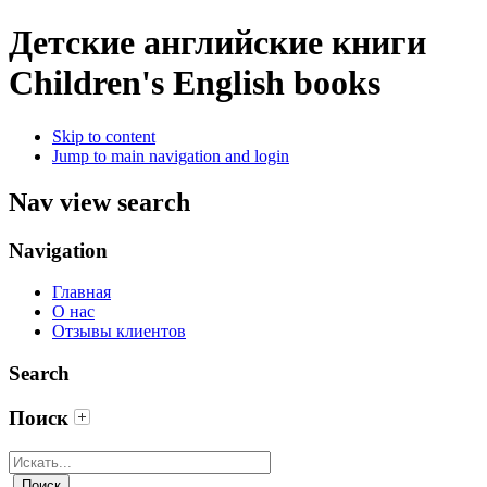
Детские английские книги
Children's English books
Skip to content
Jump to main navigation and login
Nav view search
Navigation
Главная
О нас
Отзывы клиентов
Search
Поиск