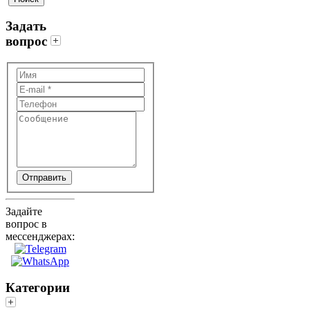
Задать
вопрос
Отправить
Задайте
вопрос в
мессенджерах:
Категории