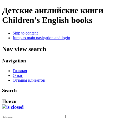
Детские английские книги
Children's English books
Skip to content
Jump to main navigation and login
Nav view search
Navigation
Главная
О нас
Отзывы клиентов
Search
Поиск