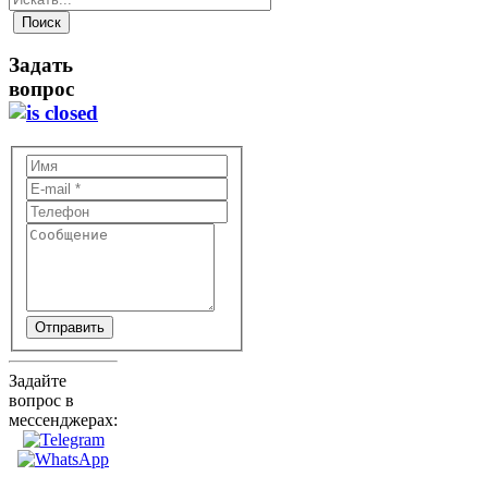
Задать
вопрос
Отправить
Задайте
вопрос в
мессенджерах: