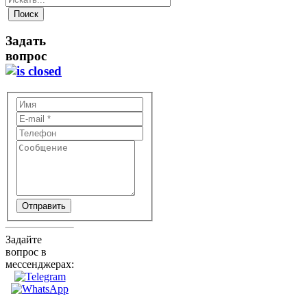
Задать
вопрос
Отправить
Задайте
вопрос в
мессенджерах: