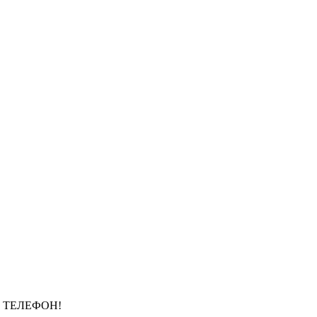
 ТЕЛЕФОН!