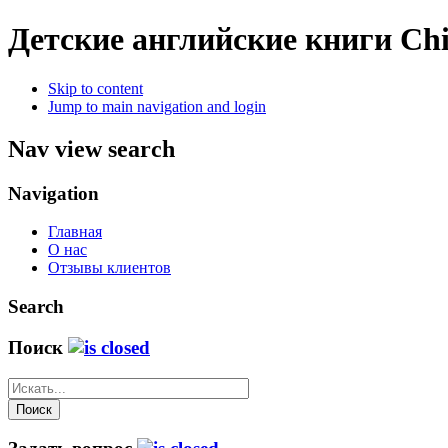
Детские английские книги
Chi
Skip to content
Jump to main navigation and login
Nav view search
Navigation
Главная
О нас
Отзывы клиентов
Search
Поиск