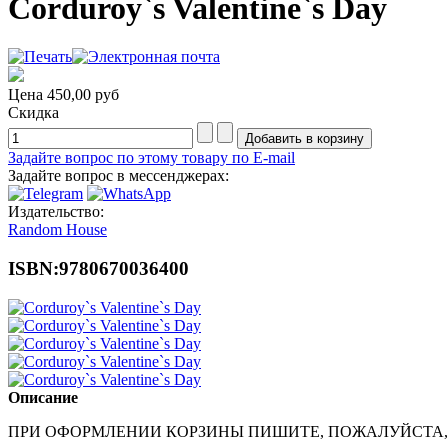
Corduroy`s Valentine`s Day
Цена
450,00 руб
Скидка
Задайте вопрос по этому товару по E-mail
Задайте вопрос в мессенджерах:
Издательство:
Random House
ISBN:9780670036400
Описание
ПРИ ОФОРМЛЕНИИ КОРЗИНЫ ПИШИТЕ, ПОЖАЛУЙСТА,