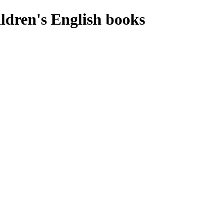
ldren's English books