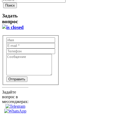
Задать
вопрос
Отправить
Задайте
вопрос в
мессенджерах: