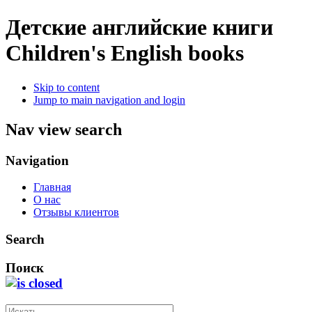
Детские английские книги
Children's English books
Skip to content
Jump to main navigation and login
Nav view search
Navigation
Главная
О нас
Отзывы клиентов
Search
Поиск