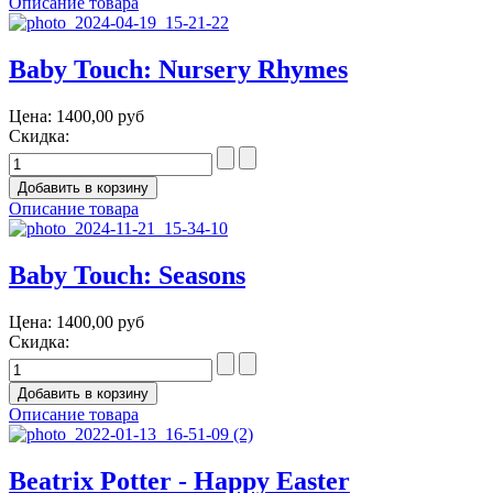
Описание товара
Baby Touch: Nursery Rhymes
Цена:
1400,00 руб
Скидка:
Описание товара
Baby Touch: Seasons
Цена:
1400,00 руб
Скидка:
Описание товара
Beatrix Potter - Happy Easter