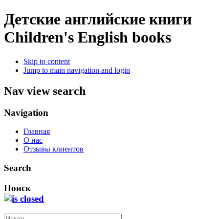
Детские английские книги
Children's English books
Skip to content
Jump to main navigation and login
Nav view search
Navigation
Главная
О нас
Отзывы клиентов
Search
Поиск