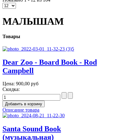
МАЛЫШАМ
Товары
Dear Zoo - Board Book - Rod
Campbell
Цена:
900,00 руб
Скидка:
Описание товара
Santa Sound Book
(музыкальная)