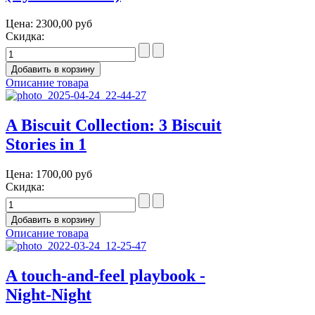
Цена:
2300,00 руб
Скидка:
Описание товара
A Biscuit Collection: 3 Biscuit
Stories in 1
Цена:
1700,00 руб
Скидка:
Описание товара
A touch-and-feel playbook -
Night-Night