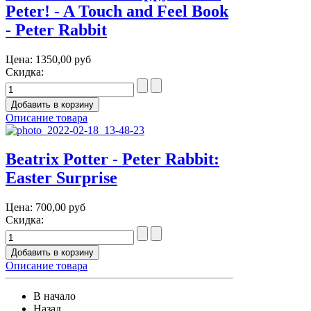
Peter! - A Touch and Feel Book
- Peter Rabbit
Цена:
1350,00 руб
Скидка:
Описание товара
Beatrix Potter - Peter Rabbit:
Easter Surprise
Цена:
700,00 руб
Скидка:
Описание товара
В начало
Назад