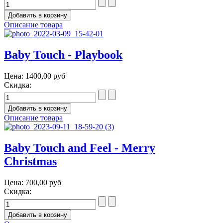
Описание товара
Baby Touch - Playbook
Цена:
1400,00 руб
Скидка:
Описание товара
Baby Touch and Feel - Merry
Christmas
Цена:
700,00 руб
Скидка: