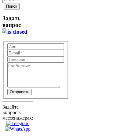
Задать
вопрос
Отправить
Задайте
вопрос в
мессенджерах: