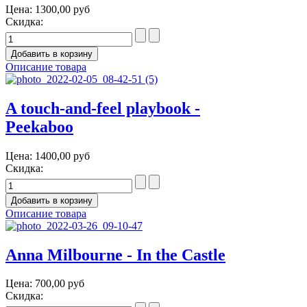
Цена:
1300,00 руб
Скидка:
Описание товара
A touch-and-feel playbook -
Peekaboo
Цена:
1400,00 руб
Скидка:
Описание товара
Anna Milbourne - In the Castle
Цена:
700,00 руб
Скидка: