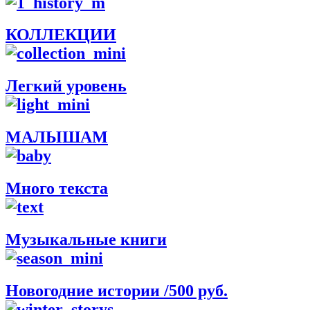
КОЛЛЕКЦИИ
Легкий уровень
МАЛЫШАМ
Много текста
Музыкальные книги
Новогодние истории /500 руб.