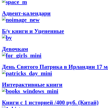
Адвент-календари
Б/у книги и Уцененные
Девочкам
День Святого Патрика в Ирландии 17 м
Интерактивные книги
Книги с 1 историей /400 руб. (Китай)