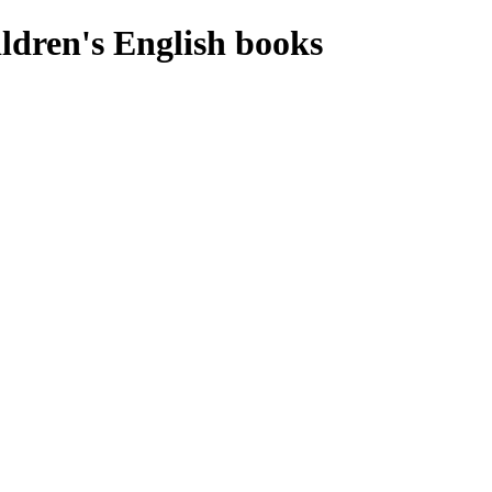
ldren's English books