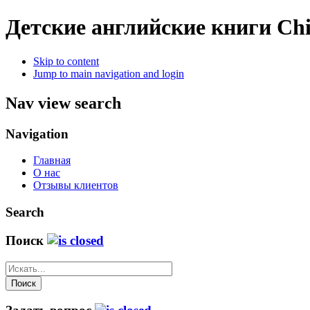
Детские английские книги
Chi
Skip to content
Jump to main navigation and login
Nav view search
Navigation
Главная
О нас
Отзывы клиентов
Search
Поиск