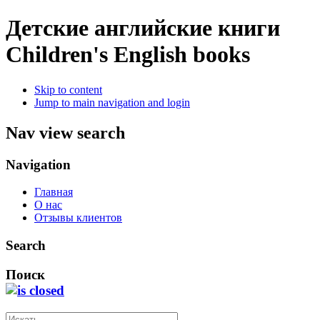
Детские английские книги
Children's English books
Skip to content
Jump to main navigation and login
Nav view search
Navigation
Главная
О нас
Отзывы клиентов
Search
Поиск