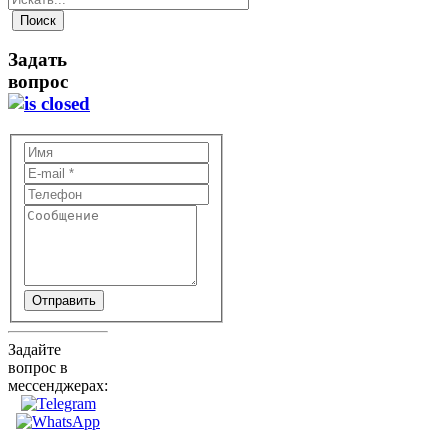
Задать
вопрос
Отправить
Задайте
вопрос в
мессенджерах: